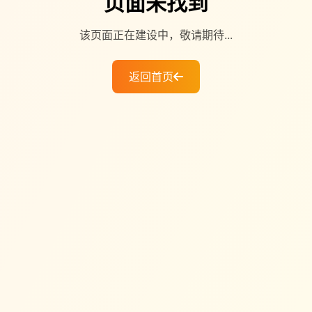
页面未找到
该页面正在建设中，敬请期待...
返回首页